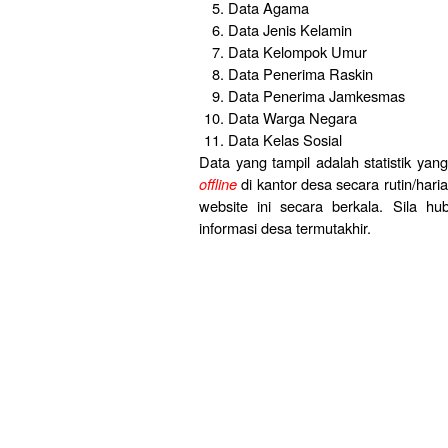
Data Agama
Data Jenis Kelamin
Data Kelompok Umur
Data Penerima Raskin
Data Penerima Jamkesmas
Data Warga Negara
Data Kelas Sosial
Data yang tampil adalah statistik yan
offline
di kantor desa secara rutin/har
website ini secara berkala. Sila 
informasi desa termutakhir.