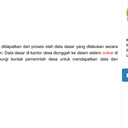
g didapatkan dari proses olah data dasar yang dilakukan secara
ian. Data dasar di kantor desa diunggah ke dalam sistem
online
di
hubungi kontak pemerintah desa untuk mendapatkan data dan