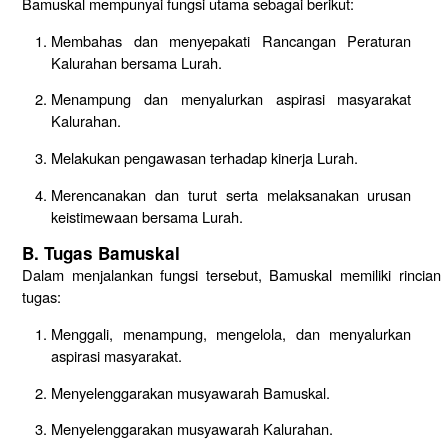
Bamuskal mempunyai fungsi utama sebagai berikut:
Membahas dan menyepakati Rancangan Peraturan
Kalurahan bersama Lurah.
Menampung dan menyalurkan aspirasi masyarakat
Kalurahan.
Melakukan pengawasan terhadap kinerja Lurah.
Merencanakan dan turut serta melaksanakan urusan
keistimewaan bersama Lurah.
B. Tugas Bamuskal
Dalam menjalankan fungsi tersebut, Bamuskal memiliki rincian
tugas:
Menggali, menampung, mengelola, dan menyalurkan
aspirasi masyarakat.
Menyelenggarakan musyawarah Bamuskal.
Menyelenggarakan musyawarah Kalurahan.