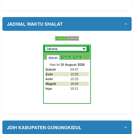
JADWAL WAKTU SHALAT
JDIH KABUPATEN GUNUNGKIDUL