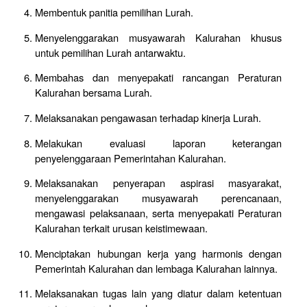
Membentuk panitia pemilihan Lurah.
Menyelenggarakan musyawarah Kalurahan khusus
untuk pemilihan Lurah antarwaktu.
Membahas dan menyepakati rancangan Peraturan
Kalurahan bersama Lurah.
Melaksanakan pengawasan terhadap kinerja Lurah.
Melakukan evaluasi laporan keterangan
penyelenggaraan Pemerintahan Kalurahan.
Melaksanakan penyerapan aspirasi masyarakat,
menyelenggarakan musyawarah perencanaan,
mengawasi pelaksanaan, serta menyepakati Peraturan
Kalurahan terkait urusan keistimewaan.
Menciptakan hubungan kerja yang harmonis dengan
Pemerintah Kalurahan dan lembaga Kalurahan lainnya.
Melaksanakan tugas lain yang diatur dalam ketentuan