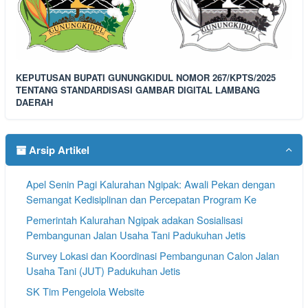
KEPUTUSAN BUPATI GUNUNGKIDUL NOMOR 267/KPTS/2025
TENTANG STANDARDISASI GAMBAR DIGITAL LAMBANG
DAERAH
Arsip Artikel
Apel Senin Pagi Kalurahan Ngipak: Awali Pekan dengan
Semangat Kedisiplinan dan Percepatan Program Ke
Pemerintah Kalurahan Ngipak adakan Sosialisasi
Pembangunan Jalan Usaha Tani Padukuhan Jetis
Survey Lokasi dan Koordinasi Pembangunan Calon Jalan
Usaha Tani (JUT) Padukuhan Jetis
SK Tim Pengelola Website