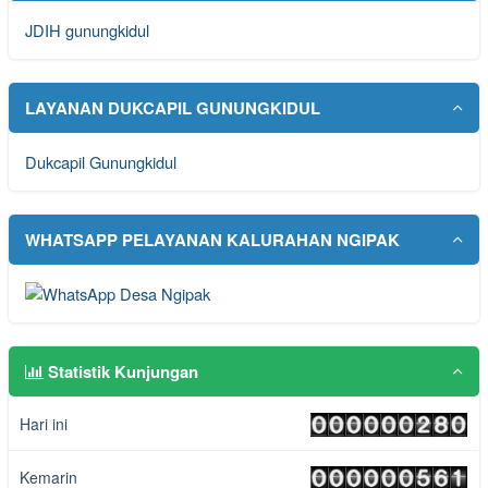
JDIH gunungkidul
LAYANAN DUKCAPIL GUNUNGKIDUL
Dukcapil Gunungkidul
WHATSAPP PELAYANAN KALURAHAN NGIPAK
Statistik Kunjungan
Hari ini
Kemarin